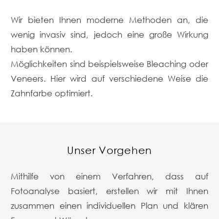
Wir bieten Ihnen moderne Methoden an, die
wenig invasiv sind, jedoch eine große Wirkung
haben können.
Möglichkeiten sind beispielsweise Bleaching oder
Veneers. Hier wird auf verschiedene Weise die
Zahnfarbe optimiert.
Unser Vorgehen
Mithilfe von einem Verfahren, dass auf
Fotoanalyse basiert, erstellen wir mit Ihnen
zusammen einen individuellen Plan und klären