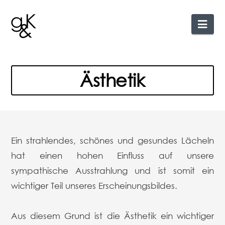
Nav
Ästhetik
Ein strahlendes, schönes und gesundes Lächeln
hat einen hohen Einfluss auf unsere
sympathische Ausstrahlung und ist somit ein
wichtiger Teil unseres Erscheinungsbildes.
Aus diesem Grund ist die Ästhetik ein wichtiger