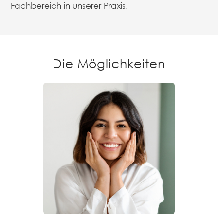
Fachbereich in unserer Praxis.
Die Möglichkeiten