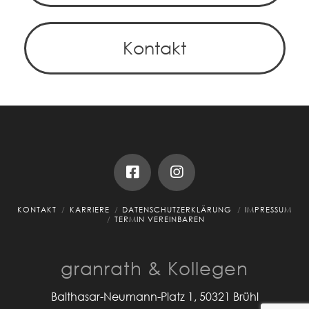
Kontakt
KONTAKT
KARRIERE
DATENSCHUTZERKLÄRUNG
IMPRESSUM
TERMIN VEREINBAREN
granrath & Kollegen
Balthasar-Neumann-Platz 1, 50321 Brühl