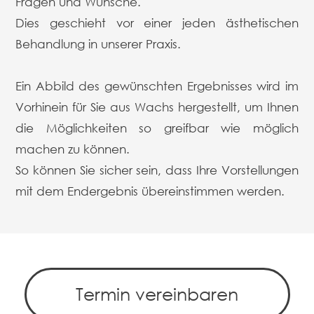
Fragen und Wünsche.
Dies geschieht vor einer jeden ästhetischen
Behandlung in unserer Praxis.
Ein Abbild des gewünschten Ergebnisses wird im
Vorhinein für Sie aus Wachs hergestellt, um Ihnen
die Möglichkeiten so greifbar wie möglich
machen zu können.
So können Sie sicher sein, dass Ihre Vorstellungen
mit dem Endergebnis übereinstimmen werden.
Termin vereinbaren